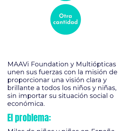
MAAVi Foundation y Multiópticas
unen sus fuerzas con la misión de
proporcionar una visión clara y
brillante a todos los niños y niñas,
sin importar su situación social o
económica.
El problema: