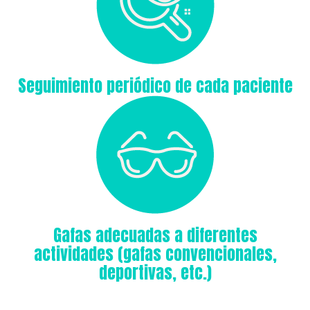
Seguimiento periódico de cada paciente
Gafas adecuadas a diferentes
actividades (gafas convencionales,
deportivas, etc.)