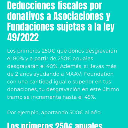
Deducciones fiscales por
donativos a Asociaciones y
Fundaciones sujetas a la ley
49/2022
Los primeros 250€ que dones desgravarán
el 80% y a partir de 250€ anuales
desgravarán el 40%. Además, si llevas más
de 2 años ayudando a MAAVi Foundation
con una cantidad igual o superior en tus
donaciones, tu desgravación en este último
tramo se incrementa hasta el 45%.
Por ejemplo, aportando 500€ al año:
Los primeros 250€ anuales