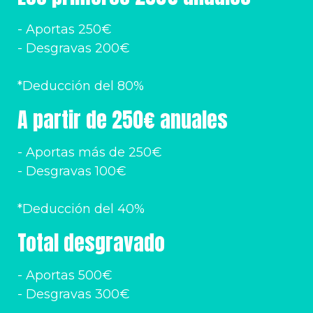
- Aportas 250€
- Desgravas 200€
*Deducción del 80%
A partir de 250€ anuales
- Aportas más de 250€
- Desgravas 100€
*Deducción del 40%
Total desgravado
- Aportas 500€
- Desgravas 300€