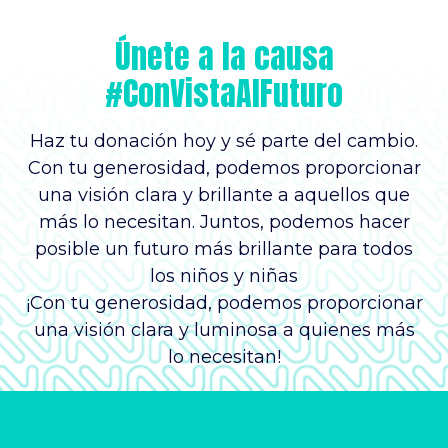
Únete a la causa
#ConVistaAlFuturo
Haz tu donación hoy y sé parte del cambio.
Con tu generosidad, podemos proporcionar
una visión clara y brillante a aquellos que
más lo necesitan. Juntos, podemos hacer
posible un futuro más brillante para todos
los niños y niñas
¡Con tu generosidad, podemos proporcionar
una visión clara y luminosa a quienes más
lo necesitan!