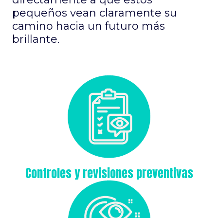
pequeños vean claramente su
camino hacia un futuro más
brillante.
Controles y revisiones preventivas