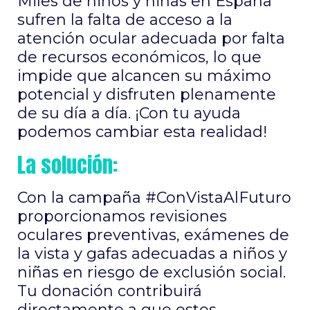
Miles de niños y niñas en España
sufren la falta de acceso a la
atención ocular adecuada por falta
de recursos económicos, lo que
impide que alcancen su máximo
potencial y disfruten plenamente
de su día a día. ¡Con tu ayuda
podemos cambiar esta realidad!
La solución:
Con la campaña #ConVistaAlFuturo
proporcionamos revisiones
oculares preventivas, exámenes de
la vista y gafas adecuadas a niños y
niñas en riesgo de exclusión social.
Tu donación contribuirá
directamente a que estos